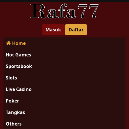
Masuk
Daftar
Home
Hot Games
Sportsbook
Slots
Live Casino
Poker
Tangkas
Others