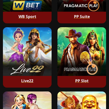
WB Sport
PP Suite
Live22
PP Slot